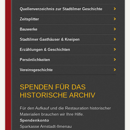
Quellenverzeichnis zur Stadtilmer Geschichte
Zeitsplitter
Bauwerke
Stadtilmer Gasthäuser & Kneipen
Erzählungen & Geschichten
Persönlichkeiten
Vereinsgeschichte
SPENDEN FÜR DAS
HISTORISCHE ARCHIV
Für den Aufkauf und die Restauration historischer
Materialien brauchen wir Ihre Hilfe.
Spendenkonto
Sparkasse Arnstadt-Ilmenau