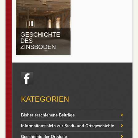
GESCHICHTE
DES
ZINSBODEN
KATEGORIEN
Bisher erschienene Beiträge
Informationstafeln zur Stadt- und Ortsgeschichte
Geschichte der Ortsteile